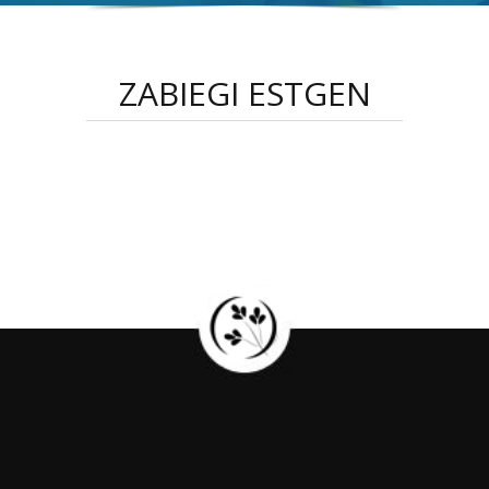
ZABIEGI ESTGEN