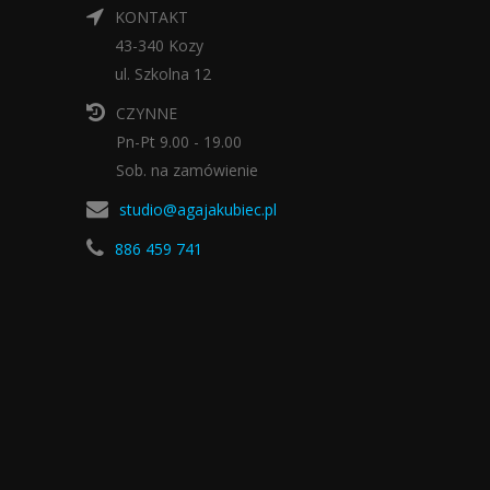
KONTAKT
43-340 Kozy
ul. Szkolna 12
CZYNNE
Pn-Pt 9.00 - 19.00
Sob. na zamówienie
studio@agajakubiec.pl
886 459 741