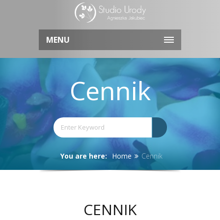
MENU
Cennik
You are here:
Home
Cennik
CENNIK