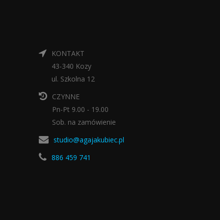
KONTAKT
43-340 Kozy
ul. Szkolna 12
CZYNNE
Pn-Pt 9.00 - 19.00
Sob. na zamówienie
studio@agajakubiec.pl
886 459 741